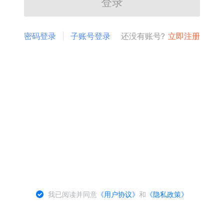
登录
密码登录
子账号登录
还没有账号?
立即注册
我已阅读并同意
《用户协议》
和
《隐私政策》