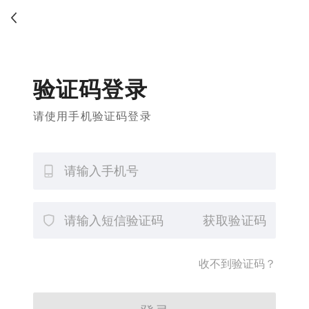
验证码登录
请使用手机验证码登录
获取验证码
收不到验证码？