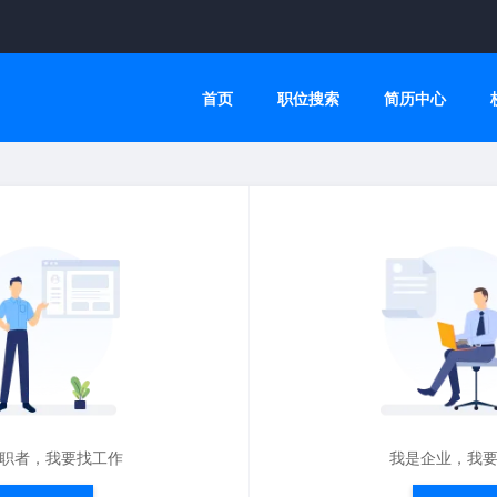
首页
职位搜索
简历中心
职者，我要找工作
我是企业，我