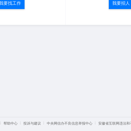
我要找工作
我要招人
帮助中心
投诉与建议
中央网信办不良信息举报中心
安徽省互联网违法和