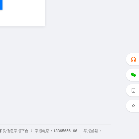
不良信息举报平台
举报电话：13365656166
举报邮箱：