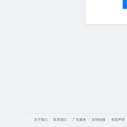
关于我们
联系我们
广告服务
友情链接
免责声明