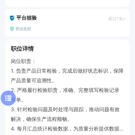
平台核验
通过1项
营业执照
职位详情
岗位职责：

1. 负责产品日常检验，完成后做好状态标识，保障
产品质量可追溯性。

2. 严格履行检验职责，准确、完整填写检验记录
表单。

3. 针对检验问题及时处理与跟踪，推动问题有效
解决，确保生产流程顺畅。

4. 每月汇总统计检验数据，为质量分析提供数据