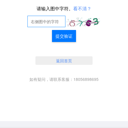
请输入图中字符。
看不清？
提交验证
返回首页
如有疑问，请联系客服：18056898695