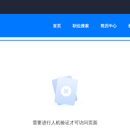
首页
职位搜索
简历中心
需要进行人机验证才可访问页面