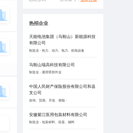
热招企业
天能电池集团（马鞍山）新能源科技
有限公司
制造业 - 热力、动力、电力、机电设备
马鞍山瑞高科技有限公司
制造业 - 通用零部件业
中国人民财产保险股份有限公司和县
支公司
咨询、贸易、开发、财险 -
安徽紫江医用包装材料有限公司
制造业 - 包装材料、容器、辅料