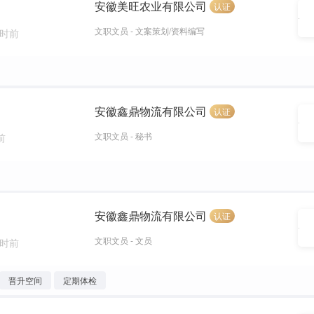
安徽美旺农业有限公司
认证
文职文员 - 文案策划/资料编写
小时前
安徽鑫鼎物流有限公司
认证
文职文员 - 秘书
前
安徽鑫鼎物流有限公司
认证
文职文员 - 文员
小时前
晋升空间
定期体检