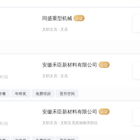
同盛重型机械
认证
文职文员 - 文员
安徽禾臣新材料有限公司
认证
文职文员 - 文员
小时前
作餐
年终奖
免费培训
晋升空间
安徽禾臣新材料有限公司
认证
文职文员 - 文职文员其他相关职位
小时前