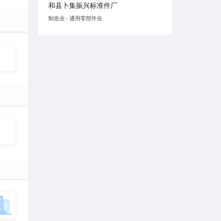
和县卜集振兴标准件厂
制造业 - 通用零部件业